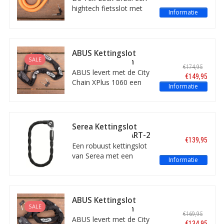
hightech fietsslot met
Informatie
een lengte van 100 cm,
opgebouwd uit
meerlaags
textielcomposiet. Het
ABUS Kettingslot
oranje kabelslot heeft
SALE
Granit City Chain
€174,95
het ART-2 keurmerk.
XPlus 1060/170
ABUS levert met de City
€149,95
Chain XPlus 1060 een
Informatie
zware kwaliteit
kettingslot met ART-3
keurmerk. Dit 170 cm
lange slot is geschikt als
Serea Kettingslot
scooterslot en kan
Bold 125 Black ART-2
€139,95
eventueel als slot voor
Een robuust kettingslot
de bakfiets gebruikt
van Serea met een
Informatie
worden om diefstal
lengte van 125
tegen te gaan.
centimeter. Dit digitale
kettingslot wordt
bediend met een
ABUS Kettingslot
smartphone, via een
SALE
Granit City Chain
€169,95
app met NFC-
XPlus 1060/140
ABUS levert met de City
€134,95