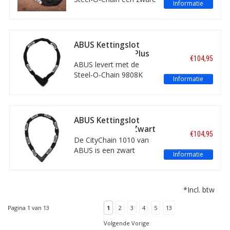
Informatie
kwaliteit kettingslot met
ART-2 keurmerk. Het
slot heeft een lengte
van 140 centimeter, een
ABUS Kettingslot
sterke XPlus-slotcilinder
Steel-O-Chain XPlus
€104,95
en een schakeldikte van
9808K - 170 cm
ABUS levert met de
9 millimeter.
Steel-O-Chain 9808K
Informatie
een sterk kettingslot van
hoge kwaliteit. Het extra
lange slot heeft een
lengte van 170
ABUS Kettingslot
centimeter, een XPlus-
CityChain 1010 Zwart
€104,95
slotcilinder en een
- 140 cm
De CityChain 1010 van
schakeldikte van 8
ABUS is een zwart
Informatie
millimeter.
kettingslot met een
lengte van 140
centimeter. De hoes van
*Incl. btw
textiel beschermt uw
fiets tegen krassen. Dit
Pagina 1 van 13
1
2
3
4
5
13
slot wordt geleverd met
twee sleutels.
Volgende Vorige