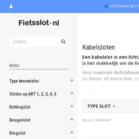
VERZENDING MET 
Kabelsloten
Een kabelslot is een licht
is het makkelijk om de f
MENU
Voor maximale diefstalbevei
als
basis- of extra slot
, v
Type tweewieler
1 | Waarom kiezen voo
Sloten op ART 1, 2, 3, 4, 5
Een kabelslot bestaat uit e
TYPE SLOT
op te rollen en gemakkelij
Kettingslot
De belangrijkste voordele
Beugelslot
Home
/
Kabelslot
licht en compact;
zeer flexibel in gebruik
Ringslot
verkrijgbaar in veel ve