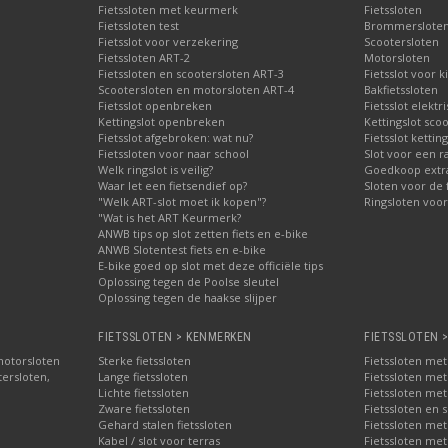
Fietssloten met keurmerk
Fietssloten
r in behoorlijk uiteenlopende lengtes. Welke uitvoering het meest ges
Fietssloten test
Brommerslote
voorbeeld:
Fietsslot voor verzekering
Scootersloten
Fietssloten ART-2
Motorsloten
ompact en gemakkelijk mee te nemen;
Fietssloten en scootersloten ART-3
Fietsslot voor k
hikt voor de meeste fietsen;
Scootersloten en motorsloten ART-4
Bakfietssloten
et vastzetten van meerdere objecten (ook niet-fietsen) tegelijk.
Fietsslot openbreken
Fietsslot elektri
Kettingslot openbreken
Kettingslot sco
natuurlijk meer mogelijkheden om een fiets aan een paal, boom of fie
Fietsslot afgebroken: wat nu?
Fietsslot ketting
Fietssloten voor naar school
Slot voor een r
e kabel ook iets zwaarder wordt.
Welk ringslot is veilig?
Goedkoop extra 
Waar let een fietsendief op?
Sloten voor de 
abelslot?
"Welk ART-slot moet ik kopen"?
Ringsloten voo
"Wat is het ART Keurmerk?
 informatie op deze pagina: kabelsloten doorgaans niet over een ART-k
ANWB tips op slot zetten fiets en e-bike
, dure stadsfiets of fatbike
.
ANWB Slotentest fiets en e-bike
E-bike goed op slot met deze officiële tips
Oplossing tegen de Poolse sleutel
el of cijferslot?
Oplossing tegen de haakse slijper
ar met een
cilinderslot
of met een
cijferslot
. Een kabelslot met cijfe
FIETSSLOTEN > KENMERKEN
FIETSSLOTEN 
motorsloten
Sterke fietssloten
Fietssloten met
erfiets
tersloten,
Lange fietssloten
Fietssloten met
Lichte fietssloten
Fietssloten met 
Zware fietssloten
Fietssloten en 
Gehard stalen fietssloten
Fietssloten met
Kabel / slot voor terras
Fietssloten met 