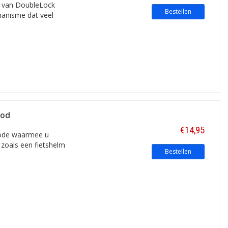
2 van DoubleLock
Bestellen
hanisme dat veel
oudige bediening en de
vrolijke
gbaar in opvallende kleuren. Ook
ood
€14,95
rcode waarmee u
 zoals een fietshelm
n lange kabelsloten regelmatig gebruikt
Bestellen
nhangers of een boot tijdelijk mee vast
estaat uit modellen van onder meer
AXA
,