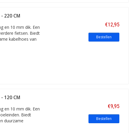
 - 220 CM
€12,95
ng en 10 mm dik. Een
erdere fietsen. Biedt
Bestellen
zame kabelhoes van
 - 120 CM
€9,95
ng en 10 mm dik. Een
oeleinden. Biedt
Bestellen
een duurzame