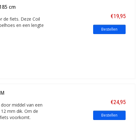
 185 cm
€19,95
r de fiets. Deze Coil
belhoes en een lengte
Bestellen
CM
or een kunststof buitenmantel. Deze
€24,95
it door middel van een
en 12 mm dik. Om de
Bestellen
daard staalkabels. Los daarvan is een
fiets voorkomt.
diefstal.