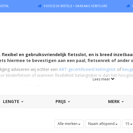
POSTNL
VOOR 22:00 BESTELD = VANDAAG VERSTUURD
, flexibel en gebruiksvriendelijk fietsslot, en is breed inzetbaa
iets hiermee te bevestigen aan een paal, fietsenrek of ander o
liging adviseren wij echter een
ART-gecertificeerd kettingslot
of
beuge
oor kinderfietsen of wanneer flexibiliteit belangrijker is dan het hoogst
Lees meer
r een kabelslot?
en gevlochten staalkabel met daaromheen een kunststof beschermlaag. 
LENGTE
PRIJS
MERK
k mee te nemen. Het meenemen kan gewoon in een fietstas of rondom
n van een kabelslot zijn:
Alle merken
Naam aflopend
15
;
rschillende lengtes;