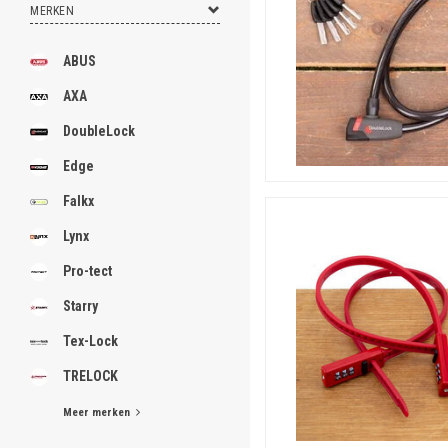
MERKEN
ABUS
AXA
DoubleLock
Voor kinderfietsen is ee
Edge
kleuren
maken dit type slo
Veel kabelsloten voor kinder
Falkx
modellen met cijferslot zijn 
Lynx
7 | Meer toepassingen 
Pro-tect
Door de grote flexibiliteit z
Starry
om meerdere fietsen met elk
te zetten.
Tex-Lock
8 | Kabelsloten op Fiet
TRELOCK
Fietsslot.nl heeft kabelslot
Meer merken
ABUS
,
Lynx
en
Starry
, zowe