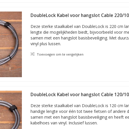
ets
DoubleLock Kabel voor hangslot Cable 220/10
erfietsen
Deze sterke staalkabel van DoubleLock is 220 cm la
lengte die mogelijkheden biedt, bijvoorbeeld voor me
en over kabelsloten
samen met een hangslot basisbeveiliging. Met duur
vinyl plus lussen.
lig genoeg voor een e-bike?
Toevoegen om te vergelijken
tussen een kabelslot en een kettingslot?
ot heb ik nodig?
DoubleLock Kabel voor hangslot Cable 120/10
en kabelslot met cijferslot?
Deze sterke staalkabel van DoubleLock is 120 cm la
handige lengte voor één tot twee fietsen of andere d
loten van 5 of 10 meter geschikt?
samen met een hangslot basisbeveiliging en heeft 
kabelhoes van vinyl. Inclusief lussen.