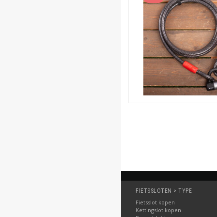
FIETSSLOTEN > TYPE
Fietsslot kopen
Kettingslot kopen