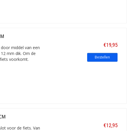
chikt is, hangt af van de manier waarop
CM
tsenrek te bevestigen. Houd er wel
€19,95
it door middel van een
en 12 mm dik. Om de
Bestellen
fiets voorkomt.
eurmerk - in tegenstelling tot een
ART-
rslot voorkomt logischerwijs dat u een
 CM
€12,95
lot voor de fiets. Van