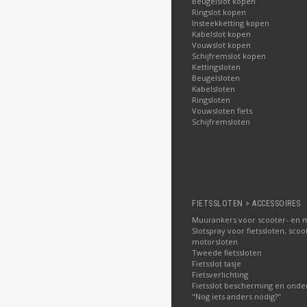
Beugelslot kopen
Ringslot kopen
Insteekketting kopen
Kabelslot kopen
Vouwslot kopen
Schijfremslot kopen
Kettingsloten
Beugelsloten
Kabelsloten
Ringsloten
Vouwsloten fiets
Schijfremsloten
FIETSSLOTEN > ACCESSOIRES
Muurankers voor scooter- en 
Slotspray voor fietssloten, scoo
motorsloten
Tweede fietssloten
Fietsslot tasje
Fietsverlichting
Fietsslot bescherming en ond
"Nog iets anders nodig?"