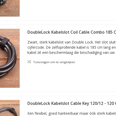
r in behoorlijk uiteenlopende lengtes. Welke uitvoering het meest ges
voorbeeld:
ompact en gemakkelijk mee te nemen;
hikt voor de meeste fietsen;
et vastzetten van meerdere objecten (ook niet-fietsen) tegelijk.
DoubleLock Kabelslot Coil Cable Combo 185 
natuurlijk meer mogelijkheden om een fiets aan een paal, boom of fie
e kabel ook iets zwaarder wordt.
Zwart, sterk kabelslot van Double Lock. Het slot slu
cijfercode. De zelfoprollende kabel is 185 cm lang 
abelslot?
kabel zit een beschermlaag die beschadiging van uw 
 informatie op deze pagina: kabelsloten doorgaans niet over een ART-k
Toevoegen om te vergelijken
, dure stadsfiets of fatbike
.
el of cijferslot?
ar met een
cilinderslot
of met een
cijferslot
. Een kabelslot met cijfe
erfiets
DoubleLock Kabelslot Cable Key 120/12 - 120
Een flexibel, goed hanteerbaar maar óók sterk kabels