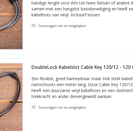
handige lengte voor één tot twee fietsen of andere d
samen met een hangslot basisbeveiliging en heeft 
kabelhoes van vinyl. Inclusief lussen.
Toevoegen om te vergelijken
n kabelslot vaak een praktische keuze.
Het lage gewicht, de eenv
t
populair voor jonge fietsers
.
fietsen zijn iets dunner dan de standaard uitvoeringen en zijn verkrij
er volop.
DoubleLock Kabelslot Cable Key 120/12 - 120
dan de fiets: van terras tot boot
Een flexibel, goed hanteerbaar maar óók sterk kabels
ruimschoots een meter lang. Deze Cable Key 120/1
ijn kabelsloten
ook geschikt voor andere toepassingen
. Zo worde
heeft een duurzame vinyl kabelhoes en een slotmec
aar te verbinden. Of bijvoorbeeld om tuinmeubilair, terrasstoelen, aa
trekkracht en ander dievengeweld aankan.
Toevoegen om te vergelijken
sslot.nl
en in verschillende diktes, lengtes en uitvoeringen. Het assortiment b
l met sleutel als met cijferslot.