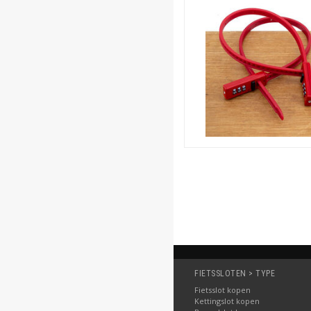
FIETSSLOTEN > TYPE
Fietsslot kopen
Kettingslot kopen