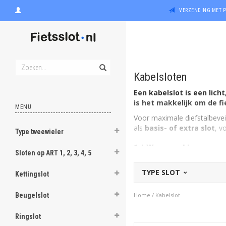
VERZENDING MET 
Kabelsloten
Een kabelslot is een licht
is het makkelijk om de f
MENU
Voor maximale diefstalbevei
als
basis- of extra slot
, v
Type tweewieler
1 | Waarom kiezen voo
Sloten op ART 1, 2, 3, 4, 5
Een kabelslot bestaat uit e
TYPE SLOT
op te rollen en gemakkelij
Kettingslot
De belangrijkste voordele
Beugelslot
Home
/
Kabelslot
licht en compact;
zeer flexibel in gebruik
Ringslot
verkrijgbaar in veel ve