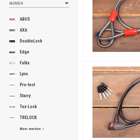
MERKEN
ABUS
AXA
DoubleLock
Voor kinderfietsen is ee
Edge
kleuren
maken dit type slo
Veel kabelsloten voor kinder
Falkx
modellen met cijferslot zijn 
Lynx
7 | Meer toepassingen 
Pro-tect
Door de grote flexibiliteit z
Starry
om meerdere fietsen met elk
te zetten.
Tex-Lock
8 | Kabelsloten op Fiet
TRELOCK
Fietsslot.nl heeft kabelslot
Meer merken
ABUS
,
Lynx
en
Starry
, zowe