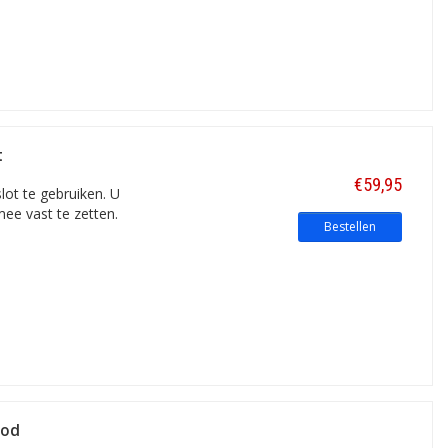
t
€59,95
lot te gebruiken. U
ee vast te zetten.
Bestellen
ood