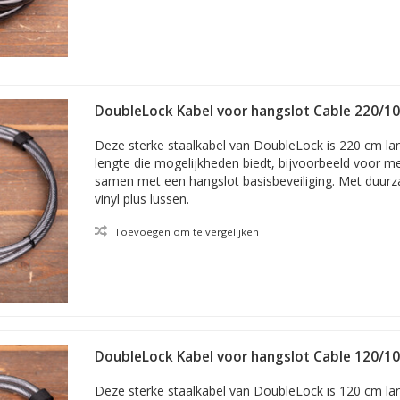
r in behoorlijk uiteenlopende lengtes. Welke uitvoering het meest ges
voorbeeld:
ompact en gemakkelijk mee te nemen;
hikt voor de meeste fietsen;
et vastzetten van meerdere objecten (ook niet-fietsen) tegelijk.
DoubleLock Kabel voor hangslot Cable 220/10
natuurlijk meer mogelijkheden om een fiets aan een paal, boom of fie
e kabel ook iets zwaarder wordt.
Deze sterke staalkabel van DoubleLock is 220 cm la
lengte die mogelijkheden biedt, bijvoorbeeld voor me
abelslot?
samen met een hangslot basisbeveiliging. Met duur
vinyl plus lussen.
 informatie op deze pagina: kabelsloten doorgaans niet over een ART-k
, dure stadsfiets of fatbike
.
Toevoegen om te vergelijken
el of cijferslot?
ar met een
cilinderslot
of met een
cijferslot
. Een kabelslot met cijfe
erfiets
DoubleLock Kabel voor hangslot Cable 120/10
Deze sterke staalkabel van DoubleLock is 120 cm la