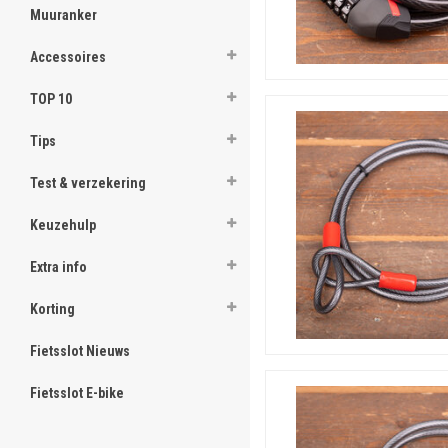
Kabelsloten zijn verkrijgbaa
Muuranker
u het slot wilt gebruiken.
Bij
Accessoires
tot circa 100 cm = c
120 tot 180 cm = gesc
TOP 10
5 of 10 meter = voor h
Een langer kabelslot biedt 
Tips
rekening mee dat een langer
Test & verzekering
4 | Hoe veilig is een k
Keuzehulp
Het blijkt al uit de eerdere
goedgekeurd slot voor e-bike
Extra info
5 | Kabelslot met sleut
Korting
Kabelsloten zijn verkrijgba
sleutel hoeft mee te nemen.
Fietsslot Nieuws
6 | Kabelslot voor kind
Fietsslot E-bike