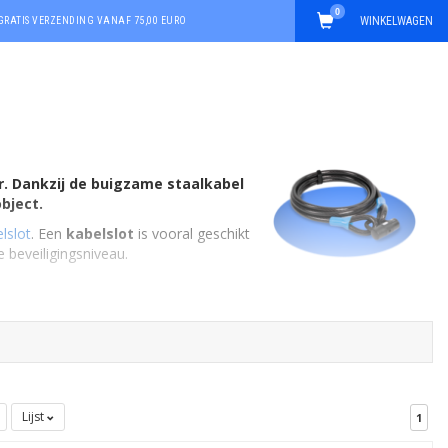
0
WINKELWAGEN
GRATIS VERZENDING VANAF 75,00 EURO
r.
Dankzij de buigzame staalkabel
bject.
lslot
. Een
kabelslot
is vooral geschikt
e beveiligingsniveau.
Het slot is hierdoor licht, eenvoudig
 de zadelpen.
Lijst
1