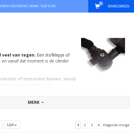
0
WINKELWAGEN
GRATIS VERZENDING VANAF 75,00 EURO
l veel van tegen.
Een stofklepje of
r, en vanaf dat moment is de cilinder
terslot of motorslot binnen, tenzij
leine druppels kunnen al op
los van het feit dat het cilinder door
de sloten van de absolute topmerken
MERK
Lijst
1
2
3
4
Volgende Vorige