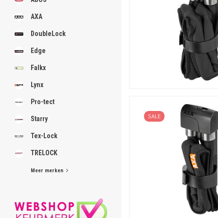
AXA
DoubleLock
Edge
Falkx
Lynx
Pro-tect
SALE
Starry
Tex-Lock
TRELOCK
Meer merken