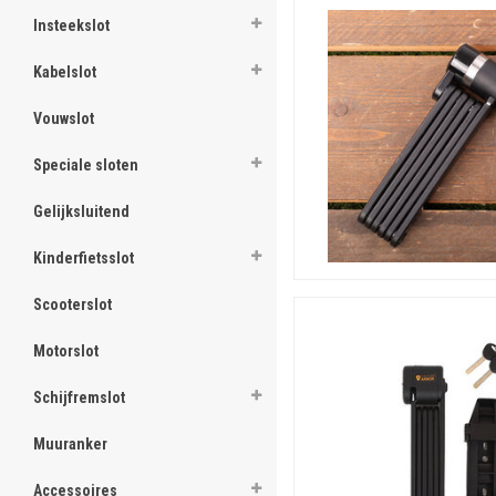
Insteekslot
Kabelslot
Vouwslot
Speciale sloten
Gelijksluitend
Kinderfietsslot
Een slot met een stofkle
Scooterslot
levensduur en dat is zeker b
scootersloten en motorslote
Motorslot
Er is natuurlijk wel één 
Schijfremslot
wordt gebruikt. Het is dus a
kwestie van niet vergeten, 
Muuranker
Accessoires