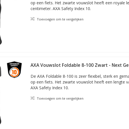
op een fiets. Het zwarte vouwslot heeft een royale l
centimeter. AXA Safety Index 10.
Toevoegen om te vergelijken
AXA Vouwslot Foldable 8-100 Zwart - Next Ge
De AXA Foldable 8-100 is zeer flexibel, sterk en gema
op een fiets. Het zwarte vouwslot heeft een lengte v
AXA Safety Index 10.
Toevoegen om te vergelijken