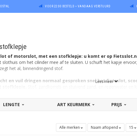
POSTNL
VOOR 22:00 BESTELD = VANDAAG VERSTUURD
stofklepje
slot of motorslot, met een stofklepje: u komt er op Fietsslot.n
t slothuis om het cilinder mee af te sluiten. U schuift het kapje ervoo
gt het al, binnendringend stof.
ht en vuil dringen normaal gesproken snel het fietsslot, scoo
Lees meer
 stofklepje.
Stof, zandkorrels en stuivend zand, en regenwater en k
or een stroef, schurend slotcilinder. Dat geeft terugkerende irritatie, 
andigheden op de lange duur onvoldoende goed zal werken. Ook bij 
LENGTE
ART KEURMERK
PRIJS
l.
Alle merken
Naam aflopend
15