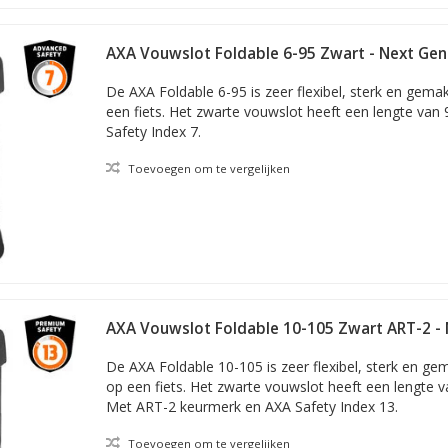
AXA Vouwslot Foldable 6-95 Zwart - Next Gen
De AXA Foldable 6-95 is zeer flexibel, sterk en gemak
een fiets. Het zwarte vouwslot heeft een lengte van
Safety Index 7.
Toevoegen om te vergelijken
AXA Vouwslot Foldable 10-105 Zwart ART-2 - 
De AXA Foldable 10-105 is zeer flexibel, sterk en ge
op een fiets. Het zwarte vouwslot heeft een lengte v
Met ART-2 keurmerk en AXA Safety Index 13.
Toevoegen om te vergelijken