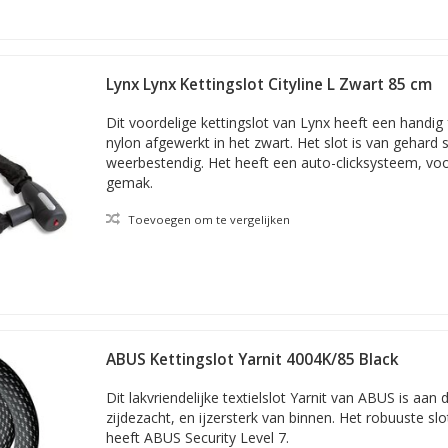
Lynx Lynx Kettingslot Cityline L Zwart 85 cm
Dit voordelige kettingslot van Lynx heeft een handig
nylon afgewerkt in het zwart. Het slot is van gehard s
weerbestendig. Het heeft een auto-clicksysteem, voor
gemak.
Toevoegen om te vergelijken
ABUS Kettingslot Yarnit 4004K/85 Black
Dit lakvriendelijke textielslot Yarnit van ABUS is aan 
zijdezacht, en ijzersterk van binnen. Het robuuste slo
heeft ABUS Security Level 7.